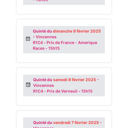
Quinté du
dimanche 9 février 2025
-
Vincennes
R1C4
-
Prix de France - Amerique
Races
-
15h15
Quinté du
samedi 8 février 2025
-
Vincennes
R1C4
-
Prix de Verneuil
-
15h15
Quinté du
vendredi 7 février 2025
-