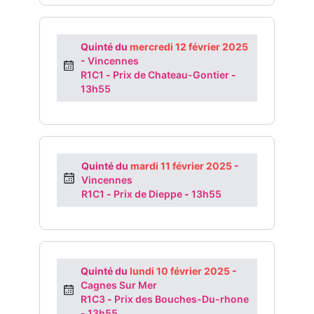
Quinté du
mercredi 12 février 2025
-
Vincennes
R1C1
-
Prix de Chateau-Gontier
-
13h55
Quinté du
mardi 11 février 2025
-
Vincennes
R1C1
-
Prix de Dieppe
-
13h55
Quinté du
lundi 10 février 2025
-
Cagnes Sur Mer
R1C3
-
Prix des Bouches-Du-rhone
-
13h55