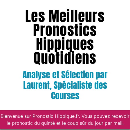
Les Meilleurs
Pronostics
Hippiques
Quotidiens
Analyse et Sélection par
Laurent, Spécialiste des
Courses
Bienvenue sur Pronostic Hippique.fr. Vous pouvez recevoir
le pronostic du quinté et le coup sûr du jour par mail.