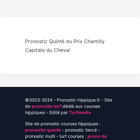
Pronostic Quinté du Prix Chantilly
Capitale du Cheval
©2003-2024 - Pronostic-hippique.fr - Site
de
pronostic turf
dédié aux courses
hippiques - Edité par
Turfmedia
Site de pronostic courses hippiques :
pronostic quinté
- pronostic tiercé -
pronostic multi - turf courses :
prono de