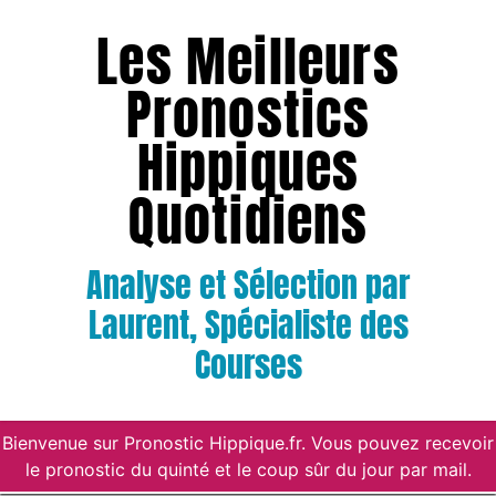
Les Meilleurs
Pronostics
Hippiques
Quotidiens
Analyse et Sélection par
Laurent, Spécialiste des
Courses
Bienvenue sur Pronostic Hippique.fr. Vous pouvez recevoir
le pronostic du quinté et le coup sûr du jour par mail.