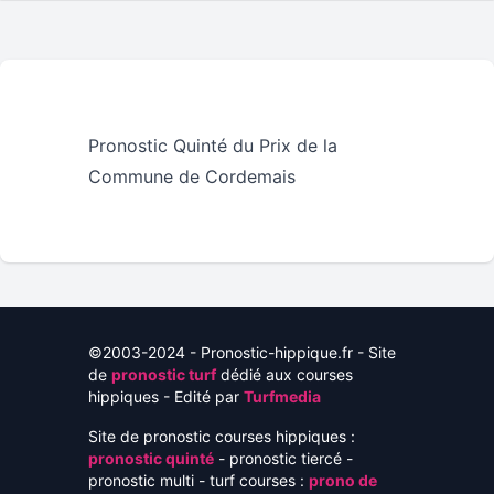
Pronostic Quinté du Prix de la
Commune de Cordemais
©2003-2024 - Pronostic-hippique.fr - Site
de
pronostic turf
dédié aux courses
hippiques - Edité par
Turfmedia
Site de pronostic courses hippiques :
pronostic quinté
- pronostic tiercé -
pronostic multi - turf courses :
prono de