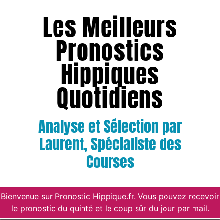
Les Meilleurs
Pronostics
Hippiques
Quotidiens
Analyse et Sélection par
Laurent, Spécialiste des
Courses
Bienvenue sur Pronostic Hippique.fr. Vous pouvez recevoir
le pronostic du quinté et le coup sûr du jour par mail.