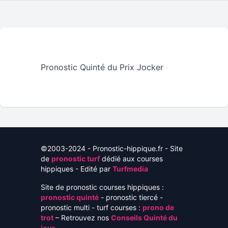
Pronostic Quinté du Prix Jocker
©2003-2024 - Pronostic-hippique.fr - Site
de
pronostic turf
dédié aux courses
hippiques - Edité par
Turfmedia
Site de pronostic courses hippiques :
pronostic quinté
- pronostic tiercé -
pronostic multi - turf courses :
prono de
trot
– Retrouvez nos
Conseils Quinté du
jour