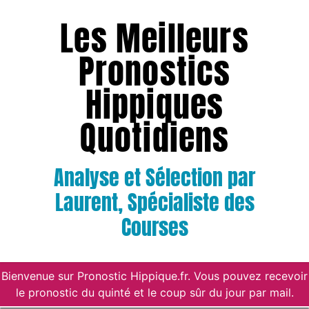
Les Meilleurs
Pronostics
Hippiques
Quotidiens
Analyse et Sélection par
Laurent, Spécialiste des
Courses
Bienvenue sur Pronostic Hippique.fr. Vous pouvez recevoir
le pronostic du quinté et le coup sûr du jour par mail.