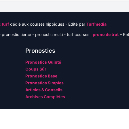
 turf
dédié aux courses hippiques - Edité par
Turfmedia
 pronostic tiercé - pronostic multi - turf courses :
prono de trot
– Re
Pronostics
Pronostics Quinté
Coups Sûr
Pronostics Base
Pronostics Simples
Articles & Conseils
Archives Complètes