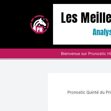
Les Meill
Analys
Bienvenue sur Pronostic Hi
Pronostic Quinté du Pr