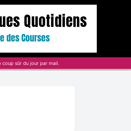
ques Quotidiens
ste des Courses
 coup sûr du jour par mail.