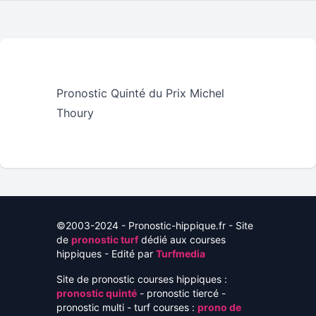
Pronostic Quinté du Prix Michel
Thoury
©2003-2024 - Pronostic-hippique.fr - Site
de
pronostic turf
dédié aux courses
hippiques - Edité par
Turfmedia
Site de pronostic courses hippiques :
pronostic quinté
- pronostic tiercé -
pronostic multi - turf courses :
prono de