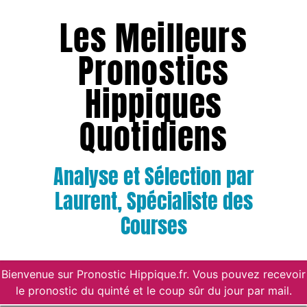
Les Meilleurs
Pronostics
Hippiques
Quotidiens
Analyse et Sélection par
Laurent, Spécialiste des
Courses
Bienvenue sur Pronostic Hippique.fr. Vous pouvez recevoir
le pronostic du quinté et le coup sûr du jour par mail.