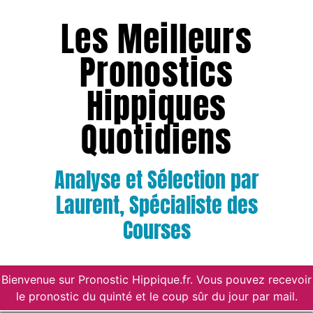
Les Meilleurs
Pronostics
Hippiques
Quotidiens
Analyse et Sélection par
Laurent, Spécialiste des
Courses
Bienvenue sur Pronostic Hippique.fr. Vous pouvez recevoir
le pronostic du quinté et le coup sûr du jour par mail.