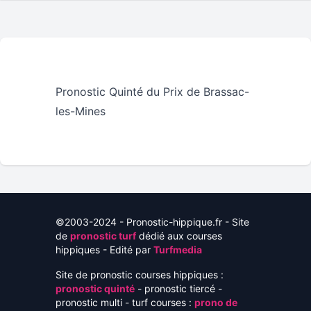
Pronostic Quinté du Prix de Brassac-
les-Mines
©2003-2024 - Pronostic-hippique.fr - Site
de
pronostic turf
dédié aux courses
hippiques - Edité par
Turfmedia
Site de pronostic courses hippiques :
pronostic quinté
- pronostic tiercé -
pronostic multi - turf courses :
prono de