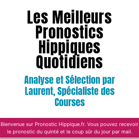
Les Meilleurs
Pronostics
Hippiques
Quotidiens
Analyse et Sélection par
Laurent, Spécialiste des
Courses
Bienvenue sur Pronostic Hippique.fr. Vous pouvez recevoir
le pronostic du quinté et le coup sûr du jour par mail.