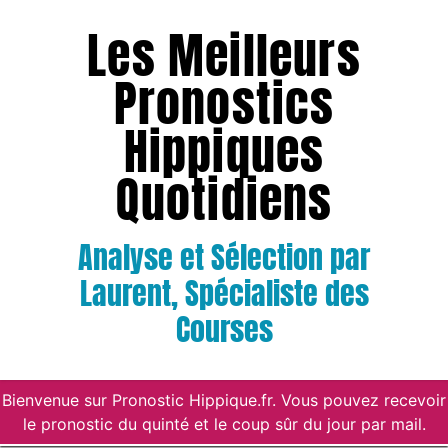
Les Meilleurs
Pronostics
Hippiques
Quotidiens
Analyse et Sélection par
Laurent, Spécialiste des
Courses
Bienvenue sur Pronostic Hippique.fr. Vous pouvez recevoir
le pronostic du quinté et le coup sûr du jour par mail.