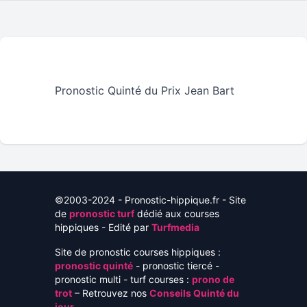
Pronostic Quinté du Prix Jean Bart
©2003-2024 - Pronostic-hippique.fr - Site
de
pronostic turf
dédié aux courses
hippiques - Edité par
Turfmedia
Site de pronostic courses hippiques :
pronostic quinté
- pronostic tiercé -
pronostic multi - turf courses :
prono de
trot
– Retrouvez nos
Conseils Quinté du
jour