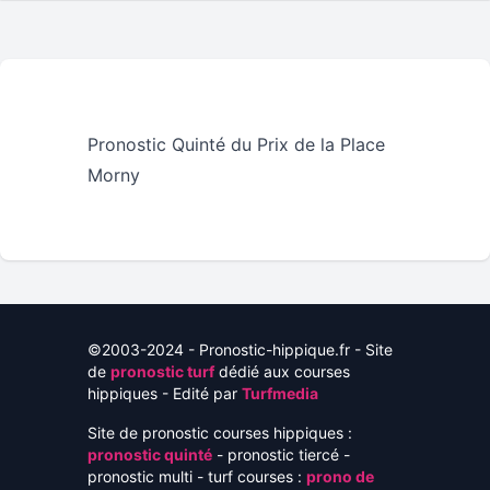
Pronostic Quinté du Prix de la Place
Morny
©2003-2024 - Pronostic-hippique.fr - Site
de
pronostic turf
dédié aux courses
hippiques - Edité par
Turfmedia
Site de pronostic courses hippiques :
pronostic quinté
- pronostic tiercé -
pronostic multi - turf courses :
prono de