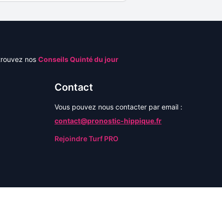
trouvez nos
Conseils Quinté du jour
Contact
Vous pouvez nous contacter par email :
contact@pronostic-hippique.fr
Rejoindre Turf PRO