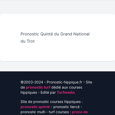
Pronostic Quinté du Grand National
du Trot
©2003-2024 - Pronostic-hippique.fr - Site
de
pronostic turf
dédié aux courses
hippiques - Edité par
Turfmedia
Site de pronostic courses hippiques :
pronostic quinté
- pronostic tiercé -
pronostic multi - turf courses :
prono de