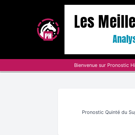
Les Meill
Analys
Bienvenue sur Pronostic Hi
Pronostic Quinté du S