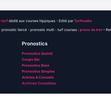
 turf
dédié aux courses hippiques - Edité par
Turfmedia
 pronostic tiercé - pronostic multi - turf courses :
prono de trot
– Re
Pronostics
Pronostics Quinté
Coups Sûr
Pronostics Base
Pronostics Simples
Articles & Conseils
Archives Complètes