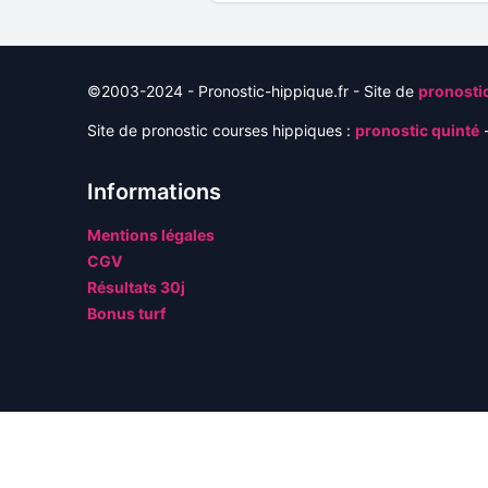
©2003-2024 - Pronostic-hippique.fr - Site de
pronostic
Site de pronostic courses hippiques :
pronostic quinté
-
Informations
Mentions légales
CGV
Résultats 30j
Bonus turf