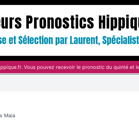
eurs Pronostics Hippi
e et Sélection par Laurent, Spéciali
ppique.fr. Vous pouvez recevoir le pronostic du quinté et le
ix Maia