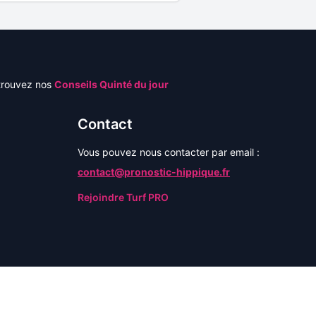
trouvez nos
Conseils Quinté du jour
Contact
Vous pouvez nous contacter par email :
contact@pronostic-hippique.fr
Rejoindre Turf PRO