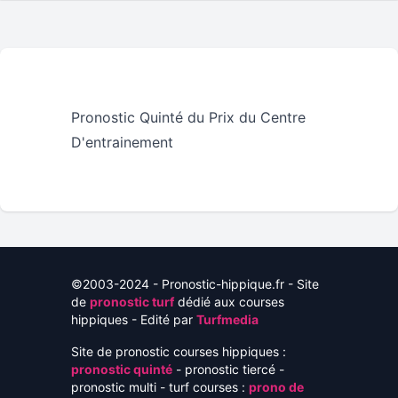
Pronostic Quinté du Prix du Centre
D'entrainement
©2003-2024 - Pronostic-hippique.fr - Site
de
pronostic turf
dédié aux courses
hippiques - Edité par
Turfmedia
Site de pronostic courses hippiques :
pronostic quinté
- pronostic tiercé -
pronostic multi - turf courses :
prono de