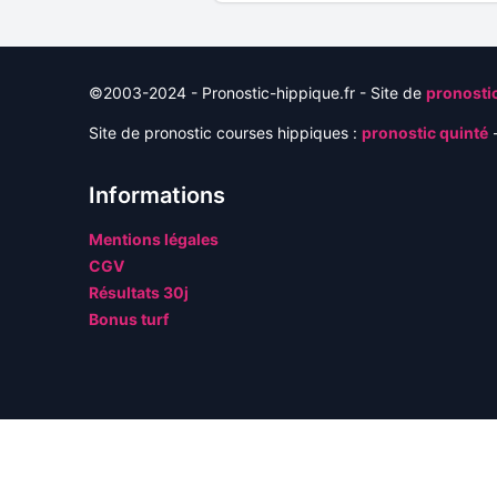
©2003-2024 - Pronostic-hippique.fr - Site de
pronostic
Site de pronostic courses hippiques :
pronostic quinté
-
Informations
Mentions légales
CGV
Résultats 30j
Bonus turf