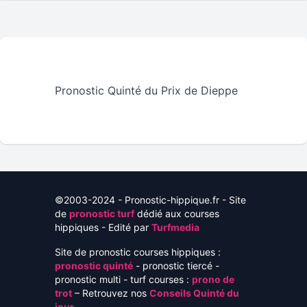
Pronostic Quinté du Prix de Dieppe
©2003-2024 - Pronostic-hippique.fr - Site
de
pronostic turf
dédié aux courses
hippiques - Edité par
Turfmedia
Site de pronostic courses hippiques :
pronostic quinté
- pronostic tiercé -
pronostic multi - turf courses :
prono de
trot
– Retrouvez nos
Conseils Quinté du
jour