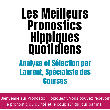
Les Meilleurs
Pronostics
Hippiques
Quotidiens
Analyse et Sélection par
Laurent, Spécialiste des
Courses
Bienvenue sur Pronostic Hippique.fr. Vous pouvez recevoir
le pronostic du quinté et le coup sûr du jour par mail.