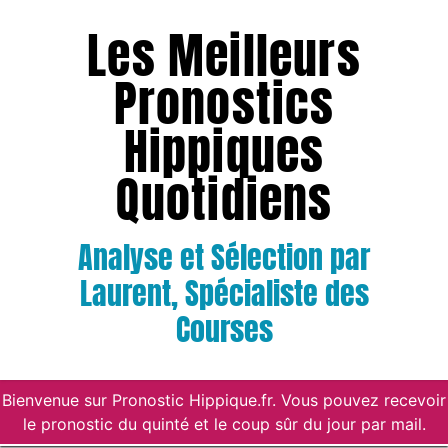
Les Meilleurs
Pronostics
Hippiques
Quotidiens
Analyse et Sélection par
Laurent, Spécialiste des
Courses
Bienvenue sur Pronostic Hippique.fr. Vous pouvez recevoir
le pronostic du quinté et le coup sûr du jour par mail.