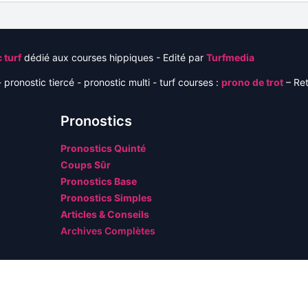
 turf
dédié aux courses hippiques - Edité par
Turfmedia
 pronostic tiercé - pronostic multi - turf courses :
prono de trot
– Re
Pronostics
Pronostics Quinté
Coups Sûr
Pronostics Base
Pronostics Simples
Articles & Conseils
Archives Complètes