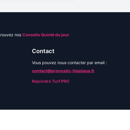
trouvez nos
Conseils Quinté du jour
Contact
Vous pouvez nous contacter par email :
contact@pronostic-hippique.fr
Rejoindre Turf PRO