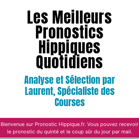
Les Meilleurs
Pronostics
Hippiques
Quotidiens
Analyse et Sélection par
Laurent, Spécialiste des
Courses
Bienvenue sur Pronostic Hippique.fr. Vous pouvez recevoir
le pronostic du quinté et le coup sûr du jour par mail.