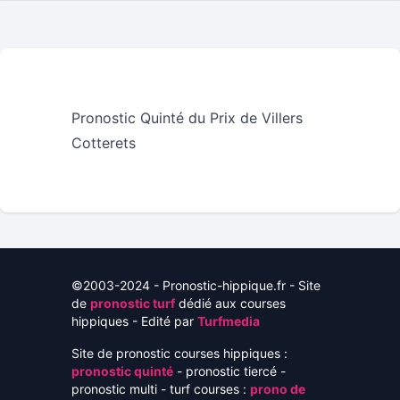
Pronostic Quinté du Prix de Villers
Cotterets
©2003-2024 - Pronostic-hippique.fr - Site
de
pronostic turf
dédié aux courses
hippiques - Edité par
Turfmedia
Site de pronostic courses hippiques :
pronostic quinté
- pronostic tiercé -
pronostic multi - turf courses :
prono de