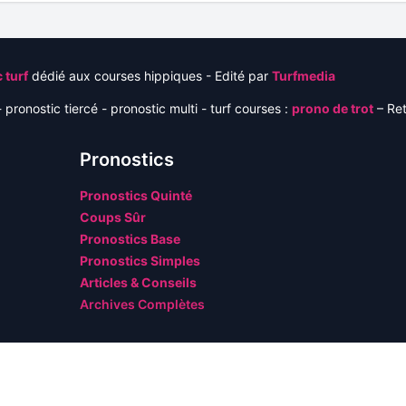
 turf
dédié aux courses hippiques - Edité par
Turfmedia
 pronostic tiercé - pronostic multi - turf courses :
prono de trot
– Re
Pronostics
Pronostics Quinté
Coups Sûr
Pronostics Base
Pronostics Simples
Articles & Conseils
Archives Complètes