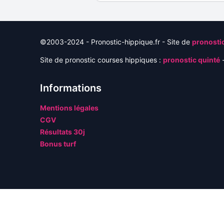
©2003-2024 - Pronostic-hippique.fr - Site de
pronostic
Site de pronostic courses hippiques :
pronostic quinté
-
Informations
Mentions légales
CGV
Résultats 30j
Bonus turf