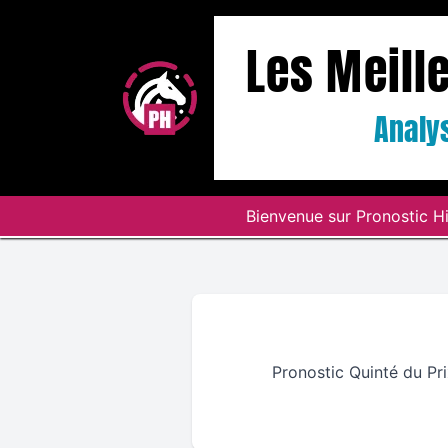
Les Meill
Analys
Bienvenue sur Pronostic Hi
Pronostic Quinté du Pri