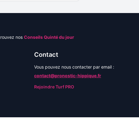
trouvez nos
Conseils Quinté du jour
Contact
Vous pouvez nous contacter par email :
contact@pronostic-hippique.fr
Rejoindre Turf PRO