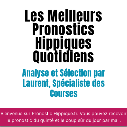
Les Meilleurs
Pronostics
Hippiques
Quotidiens
Analyse et Sélection par
Laurent, Spécialiste des
Courses
Bienvenue sur Pronostic Hippique.fr. Vous pouvez recevoir
le pronostic du quinté et le coup sûr du jour par mail.