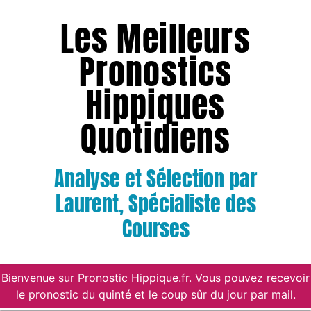
Les Meilleurs
Pronostics
Hippiques
Quotidiens
Analyse et Sélection par
Laurent, Spécialiste des
Courses
Bienvenue sur Pronostic Hippique.fr. Vous pouvez recevoir
le pronostic du quinté et le coup sûr du jour par mail.