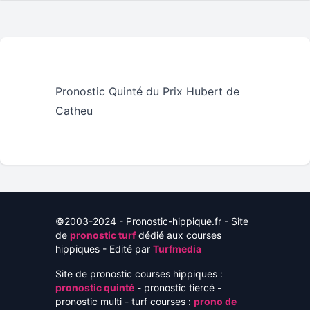
Pronostic Quinté du Prix Hubert de
Catheu
©2003-2024 - Pronostic-hippique.fr - Site
de
pronostic turf
dédié aux courses
hippiques - Edité par
Turfmedia
Site de pronostic courses hippiques :
pronostic quinté
- pronostic tiercé -
pronostic multi - turf courses :
prono de