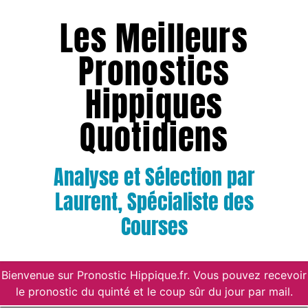
Les Meilleurs
Pronostics
Hippiques
Quotidiens
Analyse et Sélection par
Laurent, Spécialiste des
Courses
Bienvenue sur Pronostic Hippique.fr. Vous pouvez recevoir
le pronostic du quinté et le coup sûr du jour par mail.