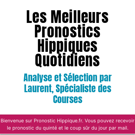
Les Meilleurs
Pronostics
Hippiques
Quotidiens
Analyse et Sélection par
Laurent, Spécialiste des
Courses
Bienvenue sur Pronostic Hippique.fr. Vous pouvez recevoir
le pronostic du quinté et le coup sûr du jour par mail.