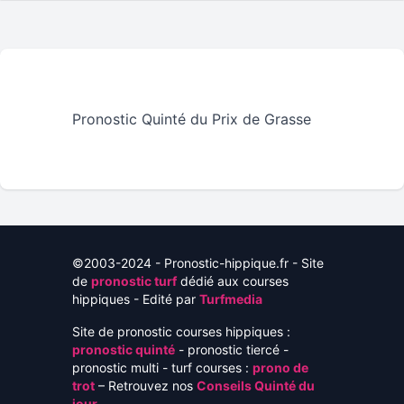
Pronostic Quinté du Prix de Grasse
©2003-2024 - Pronostic-hippique.fr - Site
de
pronostic turf
dédié aux courses
hippiques - Edité par
Turfmedia
Site de pronostic courses hippiques :
pronostic quinté
- pronostic tiercé -
pronostic multi - turf courses :
prono de
trot
– Retrouvez nos
Conseils Quinté du
jour