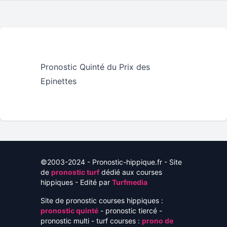
Pronostic Quinté du Prix des
Epinettes
©2003-2024 - Pronostic-hippique.fr - Site
de
pronostic turf
dédié aux courses
hippiques - Edité par
Turfmedia
Site de pronostic courses hippiques :
pronostic quinté
- pronostic tiercé -
pronostic multi - turf courses :
prono de