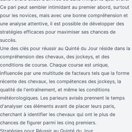
Ce pari peut sembler intimidant au premier abord, surtout
pour les novices, mais avec une bonne compréhension et
une analyse attentive, il est possible de développer des
stratégies efficaces pour maximiser ses chances de
succès.
Une des clés pour réussir au Quinté du Jour réside dans la
compréhension des chevaux, des jockeys, et des
conditions de course. Chaque course est unique,
influencée par une multitude de facteurs tels que la forme
récente des chevaux, les compétences des jockeys, la
qualité de l'entraînement, et même les conditions
météorologiques. Les parieurs avisés prennent le temps
d'analyser ces éléments avant de placer leurs paris,
cherchant à identifier les chevaux qui ont le plus de
chances de figurer parmi les cinq premiers.
Stratégies pour Réussir au Quinté du Jour