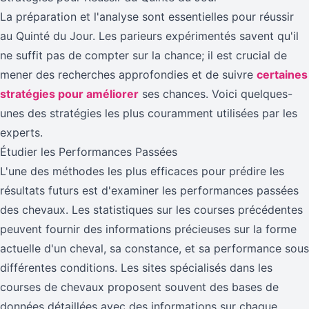
La préparation et l'analyse sont essentielles pour réussir
au Quinté du Jour. Les parieurs expérimentés savent qu'il
ne suffit pas de compter sur la chance; il est crucial de
mener des recherches approfondies et de suivre
certaines
stratégies pour améliorer
ses chances. Voici quelques-
unes des stratégies les plus couramment utilisées par les
experts.
Étudier les Performances Passées
L'une des méthodes les plus efficaces pour prédire les
résultats futurs est d'examiner les performances passées
des chevaux. Les statistiques sur les courses précédentes
peuvent fournir des informations précieuses sur la forme
actuelle d'un cheval, sa constance, et sa performance sous
différentes conditions. Les sites spécialisés dans les
courses de chevaux proposent souvent des bases de
données détaillées avec des informations sur chaque