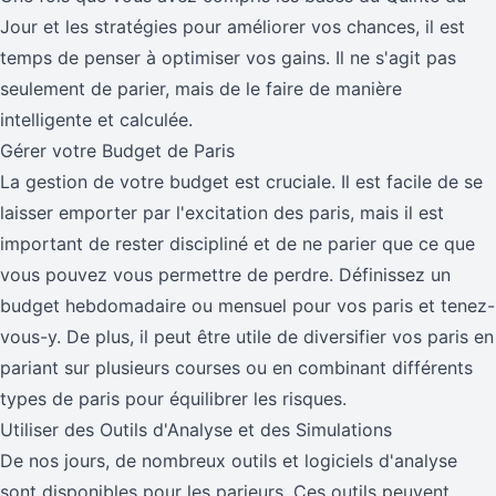
Jour et les stratégies pour améliorer vos chances, il est
temps de penser à optimiser vos gains. Il ne s'agit pas
seulement de parier, mais de le faire de manière
intelligente et calculée.
Gérer votre Budget de Paris
La gestion de votre budget est cruciale. Il est facile de se
laisser emporter par l'excitation des paris, mais il est
important de rester discipliné et de ne parier que ce que
vous pouvez vous permettre de perdre. Définissez un
budget hebdomadaire ou mensuel pour vos paris et tenez-
vous-y. De plus, il peut être utile de diversifier vos paris en
pariant sur plusieurs courses ou en combinant différents
types de paris pour équilibrer les risques.
Utiliser des Outils d'Analyse et des Simulations
De nos jours, de nombreux outils et logiciels d'analyse
sont disponibles pour les parieurs. Ces outils peuvent