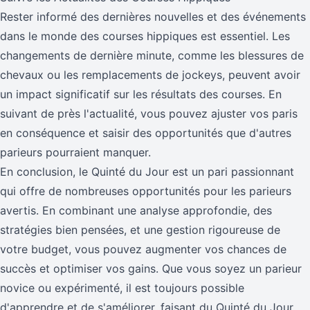
Rester informé des dernières nouvelles et des événements
dans le monde des courses hippiques est essentiel. Les
changements de dernière minute, comme les blessures de
chevaux ou les remplacements de jockeys, peuvent avoir
un impact significatif sur les résultats des courses. En
suivant de près l'actualité, vous pouvez ajuster vos paris
en conséquence et saisir des opportunités que d'autres
parieurs pourraient manquer.
En conclusion, le Quinté du Jour est un pari passionnant
qui offre de nombreuses opportunités pour les parieurs
avertis. En combinant une analyse approfondie, des
stratégies bien pensées, et une gestion rigoureuse de
votre budget, vous pouvez augmenter vos chances de
succès et optimiser vos gains. Que vous soyez un parieur
novice ou expérimenté, il est toujours possible
d'apprendre et de s'améliorer, faisant du Quinté du Jour