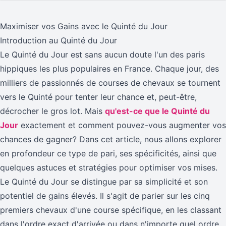
Maximiser vos Gains avec le Quinté du Jour
Introduction au Quinté du Jour
Le Quinté du Jour est sans aucun doute l'un des paris
hippiques les plus populaires en France. Chaque jour, des
milliers de passionnés de courses de chevaux se tournent
vers le Quinté pour tenter leur chance et, peut-être,
décrocher le gros lot. Mais
qu'est-ce que le Quinté du
Jour
exactement et comment pouvez-vous augmenter vos
chances de gagner? Dans cet article, nous allons explorer
en profondeur ce type de pari, ses spécificités, ainsi que
quelques astuces et stratégies pour optimiser vos mises.
Le Quinté du Jour se distingue par sa simplicité et son
potentiel de gains élevés. Il s'agit de parier sur les cinq
premiers chevaux d'une course spécifique, en les classant
dans l'ordre exact d'arrivée ou dans n'importe quel ordre.