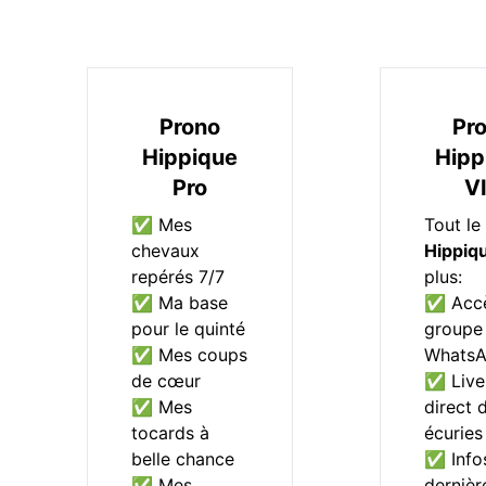
Prono
Pr
Hippique
Hipp
Pro
V
✅ Mes
Tout le
chevaux
Hippiq
repérés 7/7
plus:
✅ Ma base
✅ Accè
pour le quinté
groupe
✅ Mes coups
WhatsA
de cœur
✅ Live
✅ Mes
direct 
tocards à
écuries
belle chance
✅ Info
✅ Mes
dernièr