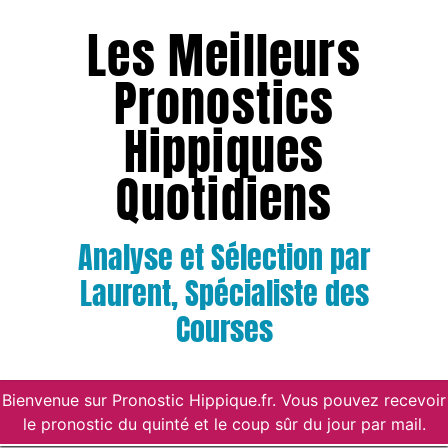
Les Meilleurs
Pronostics
Hippiques
Quotidiens
Analyse et Sélection par
Laurent, Spécialiste des
Courses
Bienvenue sur Pronostic Hippique.fr. Vous pouvez recevoir
le pronostic du quinté et le coup sûr du jour par mail.