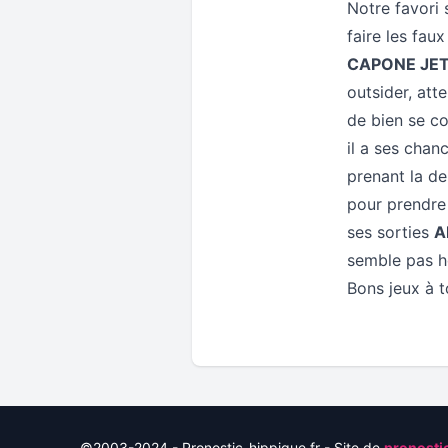
Notre favori
faire les faux
CAPONE JET
outsider, atte
de bien se co
il a ses chan
prenant la d
pour prendre
ses sorties
A
semble pas ho
Bons jeux à 
©2003-2024 - Pronostic-hippique.fr - Site de
pronostic