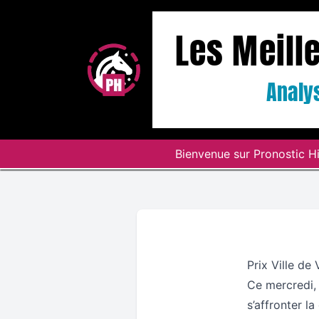
Les Meill
Analys
Bienvenue sur Pronostic Hi
Prix Ville de
Ce mercredi, 
s’affronter l