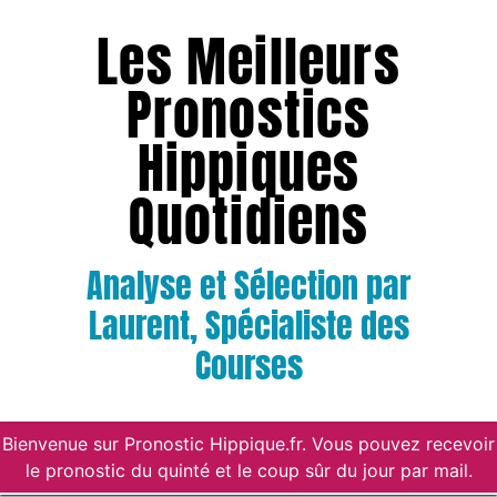
Les Meilleurs
Pronostics
Hippiques
Quotidiens
Analyse et Sélection par
Laurent, Spécialiste des
Courses
Bienvenue sur Pronostic Hippique.fr. Vous pouvez recevoir
le pronostic du quinté et le coup sûr du jour par mail.