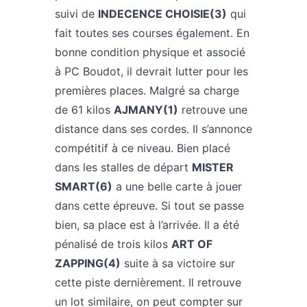
suivi de
INDECENCE CHOISIE(3)
qui
fait toutes ses courses également. En
bonne condition physique et associé
à PC Boudot, il devrait lutter pour les
premières places. Malgré sa charge
de 61 kilos
AJMANY(1)
retrouve une
distance dans ses cordes. Il s’annonce
compétitif à ce niveau. Bien placé
dans les stalles de départ
MISTER
SMART(6)
a une belle carte à jouer
dans cette épreuve. Si tout se passe
bien, sa place est à l’arrivée. Il a été
pénalisé de trois kilos
ART OF
ZAPPING(4)
suite à sa victoire sur
cette piste dernièrement. Il retrouve
un lot similaire, on peut compter sur