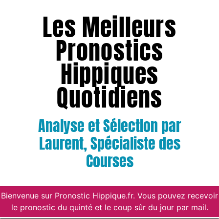
Les Meilleurs
Pronostics
Hippiques
Quotidiens
Analyse et Sélection par
Laurent, Spécialiste des
Courses
Bienvenue sur Pronostic Hippique.fr. Vous pouvez recevoir
le pronostic du quinté et le coup sûr du jour par mail.