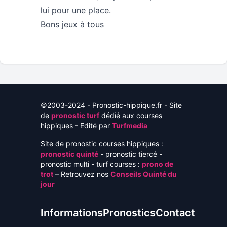
lui pour une place.
Bons jeux à tous
©2003-2024 - Pronostic-hippique.fr - Site
de
pronostic turf
dédié aux courses
hippiques - Edité par
Turfmedia
Site de pronostic courses hippiques :
pronostic quinté
- pronostic tiercé -
pronostic multi - turf courses :
prono de
trot
– Retrouvez nos
Conseils Quinté du
jour
Informations
Pronostics
Contact