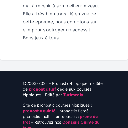
mal à revenir à son meilleur niveau.
Elle a très bien travaillé en vue de
cette épreuve, nous comptons sur
elle pour s’octroyer un accessit.
Bons jeux à tous
©2003-2024 - Pronostic-hippique.fr - Site
de
pronostic turf
dédié aux courses
hippiques - Edité par
Turfmedia
Site de pronostic courses hippiques :
pronostic quinté
- pronostic tiercé -
pronostic multi - turf courses :
prono de
trot
– Retrouvez nos
Conseils Quinté du
jour