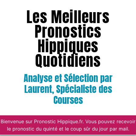
Les Meilleurs
Pronostics
Hippiques
Quotidiens
Analyse et Sélection par
Laurent, Spécialiste des
Courses
Bienvenue sur Pronostic Hippique.fr. Vous pouvez recevoir
le pronostic du quinté et le coup sûr du jour par mail.