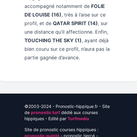
accompagné notamment de
FOLIE
DE LOUISE (16)
, très à l’aise sur ce
profil, et de
QATAR SPIRIT (14)
, sur
une distance qu’il affectionne. Enfin,
TOUCHING THE SKY (1)
, ayant déjà
bien couru sur ce profil, n’aura pas la
partie gagnée d’avance.
©2003-2024 - Pronostic-hippique.fr - Site
de
pronostic turf
dédié aux courses
hippiques - Edité par
Turfmedia
Site de pronostic courses hippiques :
pronostic quinté
- pronostic tiercé -