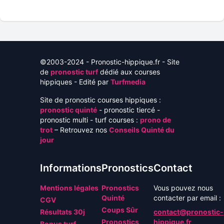
©2003-2024 - Pronostic-hippique.fr - Site
de
pronostic turf
dédié aux courses
hippiques - Edité par
Turfmedia
Site de pronostic courses hippiques :
pronostic quinté
- pronostic tiercé -
pronostic multi - turf courses :
prono de
trot
– Retrouvez nos
Conseils Quinté du
jour
Informations
Pronostics
Contact
Mentions légales
Pronostics
Vous pouvez nous
Quinté
contacter par email :
CGV
Coups Sûr
Résultats 30j
contact@pronostic-
Pronostics
hippique.fr
Bonus turf