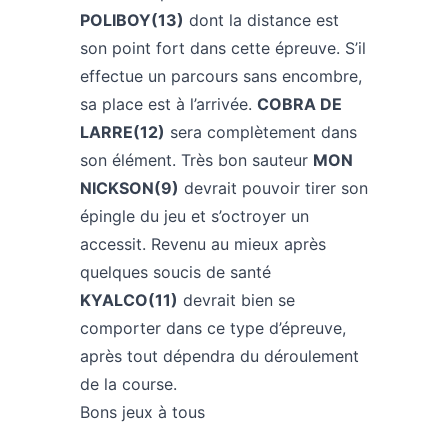
POLIBOY(13)
dont la distance est
son point fort dans cette épreuve. S’il
effectue un parcours sans encombre,
sa place est à l’arrivée.
COBRA DE
LARRE(12)
sera complètement dans
son élément. Très bon sauteur
MON
NICKSON(9)
devrait pouvoir tirer son
épingle du jeu et s’octroyer un
accessit. Revenu au mieux après
quelques soucis de santé
KYALCO(11)
devrait bien se
comporter dans ce type d’épreuve,
après tout dépendra du déroulement
de la course.
Bons jeux à tous