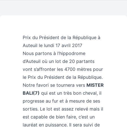
Prix du Président de la République à
Auteuil le lundi 17 avril 2017
Nous partons à l’hippodrome
d’Auteuil où un lot de 20 partants
vont s’affronter les 4700 mètres pour
le Prix du Président de la République.
Notre favori se tournera vers
MISTER
BALI(7)
qui est un très bon cheval, il
progresse au fur et à mesure de ses
sorties. Le lot est assez relevé mais il
est capable de bien faire, c’est un
lauréat en puissance. Il sera suivi de