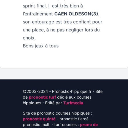
sprint final. Il est très bien à
l’entraînement
CAEN OLDESON(3)
,
son entourage est très confiant pour
une place, à ne pas négliger lors du
choix.
Bons jeux à tous
©2003-2024 - Pronostic-hippique.fr - Site
de
pronostic turf
dédié aux courses
hippiques - Edité par
Turfmedia
Site de pronostic courses hippiques :
pronostic quinté
- pronostic tiercé -
pronostic multi - turf courses :
prono de