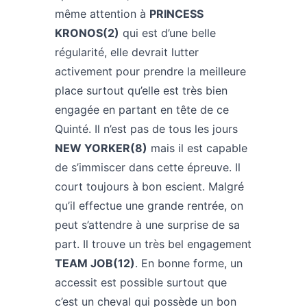
même attention à
PRINCESS
KRONOS(2)
qui est d’une belle
régularité, elle devrait lutter
activement pour prendre la meilleure
place surtout qu’elle est très bien
engagée en partant en tête de ce
Quinté. Il n’est pas de tous les jours
NEW YORKER(8)
mais il est capable
de s’immiscer dans cette épreuve. Il
court toujours à bon escient. Malgré
qu’il effectue une grande rentrée, on
peut s’attendre à une surprise de sa
part. Il trouve un très bel engagement
TEAM JOB(12)
. En bonne forme, un
accessit est possible surtout que
c’est un cheval qui possède un bon