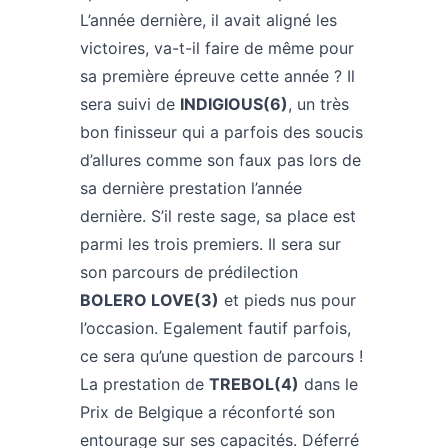
L’année dernière, il avait aligné les
victoires, va-t-il faire de même pour
sa première épreuve cette année ? Il
sera suivi de
INDIGIOUS(6)
, un très
bon finisseur qui a parfois des soucis
d’allures comme son faux pas lors de
sa dernière prestation l’année
dernière. S’il reste sage, sa place est
parmi les trois premiers. Il sera sur
son parcours de prédilection
BOLERO LOVE(3)
et pieds nus pour
l’occasion. Egalement fautif parfois,
ce sera qu’une question de parcours !
La prestation de
TREBOL(4)
dans le
Prix de Belgique a réconforté son
entourage sur ses capacités. Déferré