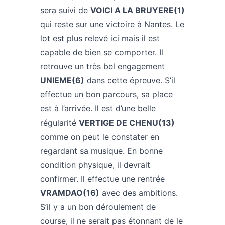
sera suivi de
VOICI A LA BRUYERE(1)
qui reste sur une victoire à Nantes. Le
lot est plus relevé ici mais il est
capable de bien se comporter. Il
retrouve un très bel engagement
UNIEME(6)
dans cette épreuve. S’il
effectue un bon parcours, sa place
est à l’arrivée. Il est d’une belle
régularité
VERTIGE DE CHENU(13)
comme on peut le constater en
regardant sa musique. En bonne
condition physique, il devrait
confirmer. Il effectue une rentrée
VRAMDAO(16)
avec des ambitions.
S’il y a un bon déroulement de
course, il ne serait pas étonnant de le