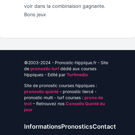
voir dans la combinaison gagnante.
Bons jeux
©2003-2024 - Pronostic-hippique.fr - Site
de
pronostic turf
dédié aux courses
hippiques - Edité par
Turfmedia
Site de pronostic courses hippiques :
pronostic quinté
- pronostic tiercé -
pronostic multi - turf courses :
prono de
trot
– Retrouvez nos
Conseils Quinté du
jour
Informations
Pronostics
Contact