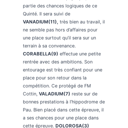
partie des chances logiques de ce
Quinté. Il sera suivi de
VANADIUM(11),
très bien au travail, il
ne semble pas hors d’affaires pour
une place surtout qu’il sera sur un
terrain à sa convenance.
CORABELLA(9)
effectue une petite
rentrée avec des ambitions. Son
entourage est très confiant pour une
place pour son retour dans la
compétition. Ce protégé de FM
Cottin,
VALADIUM(7)
reste sur de
bonnes prestations à l’hippodrome de
Pau. Bien placé dans cette épreuve, il
a ses chances pour une place dans
cette épreuve.
DOLOROSA(3)