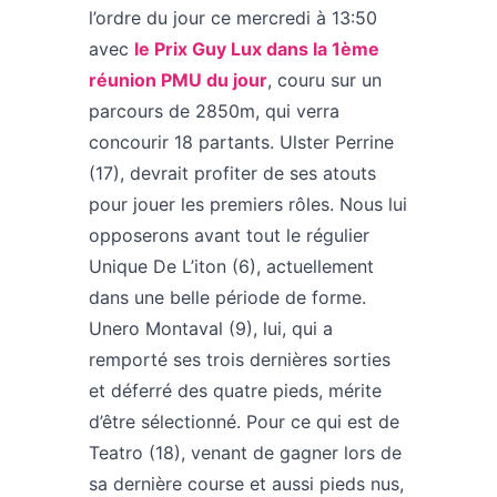
l’ordre du jour ce mercredi à 13:50
avec
le Prix Guy Lux dans la 1ème
réunion PMU du jour
, couru sur un
parcours de 2850m, qui verra
concourir 18 partants. Ulster Perrine
(17), devrait profiter de ses atouts
pour jouer les premiers rôles. Nous lui
opposerons avant tout le régulier
Unique De L’iton (6), actuellement
dans une belle période de forme.
Unero Montaval (9), lui, qui a
remporté ses trois dernières sorties
et déferré des quatre pieds, mérite
d’être sélectionné. Pour ce qui est de
Teatro (18), venant de gagner lors de
sa dernière course et aussi pieds nus,