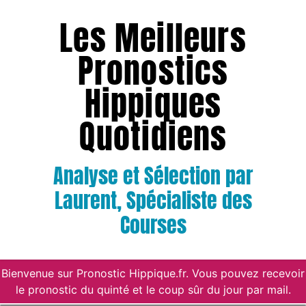
Les Meilleurs
Pronostics
Hippiques
Quotidiens
Analyse et Sélection par
Laurent, Spécialiste des
Courses
Bienvenue sur Pronostic Hippique.fr. Vous pouvez recevoir
le pronostic du quinté et le coup sûr du jour par mail.