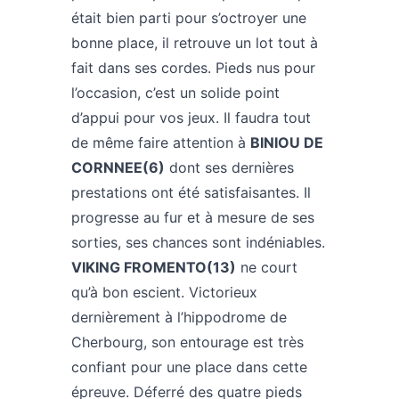
était bien parti pour s’octroyer une
bonne place, il retrouve un lot tout à
fait dans ses cordes. Pieds nus pour
l’occasion, c’est un solide point
d’appui pour vos jeux. Il faudra tout
de même faire attention à
BINIOU DE
CORNNEE(6)
dont ses dernières
prestations ont été satisfaisantes. Il
progresse au fur et à mesure de ses
sorties, ses chances sont indéniables.
VIKING FROMENTO(13)
ne court
qu’à bon escient. Victorieux
dernièrement à l’hippodrome de
Cherbourg, son entourage est très
confiant pour une place dans cette
épreuve. Déferré des quatre pieds