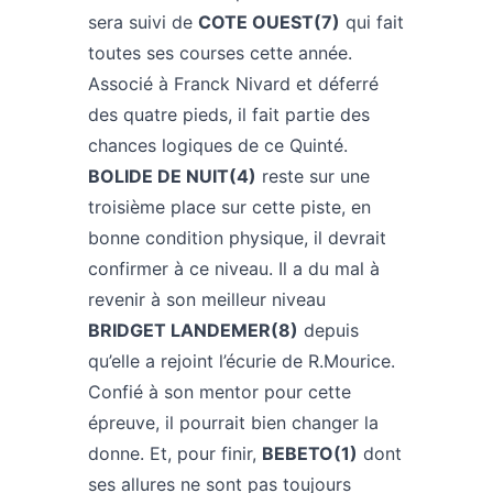
sera suivi de
COTE OUEST(7)
qui fait
toutes ses courses cette année.
Associé à Franck Nivard et déferré
des quatre pieds, il fait partie des
chances logiques de ce Quinté.
BOLIDE DE NUIT(4)
reste sur une
troisième place sur cette piste, en
bonne condition physique, il devrait
confirmer à ce niveau. Il a du mal à
revenir à son meilleur niveau
BRIDGET LANDEMER(8)
depuis
qu’elle a rejoint l’écurie de R.Mourice.
Confié à son mentor pour cette
épreuve, il pourrait bien changer la
donne. Et, pour finir,
BEBETO(1)
dont
ses allures ne sont pas toujours