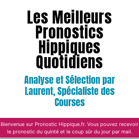
Les Meilleurs
Pronostics
Hippiques
Quotidiens
Analyse et Sélection par
Laurent, Spécialiste des
Courses
Bienvenue sur Pronostic Hippique.fr. Vous pouvez recevoir
le pronostic du quinté et le coup sûr du jour par mail.