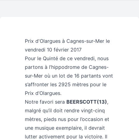
Prix d'Olargues à Cagnes-sur-Mer le
vendredi 10 février 2017
Pour le Quinté de ce vendredi, nous
partons à l’hippodrome de Cagnes-
sur-Mer où un lot de 16 partants vont
s’affronter les 2925 mètres pour le
Prix d’Olargues.
Notre favori sera
BEERSCOTT(13)
,
malgré qu’il doit rendre vingt-cinq
mètres, pieds nus pour l’occasion et
une musique exemplaire, il devrait
lutter activement pour la victoire. Il