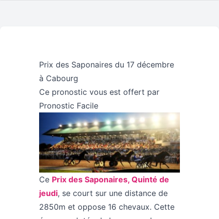
Prix des Saponaires du 17 décembre
à Cabourg
Ce pronostic vous est offert par
Pronostic Facile
Ce
Prix des Saponaires, Quinté de
jeudi
, se court sur une distance de
2850m et oppose 16 chevaux. Cette