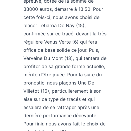
épreuve, dotée de la somme de
38000 euros, démarre à 13:50. Pour
cette fois-ci, nous avons choisi de
placer Tetiaroa De Nay (15),
confirmée sur ce tracé, devant la très
régulière Venus Verte (6) qui fera
office de base solide ce jour. Puis,
Verveine Du Mont (13), qui tentera de
profiter de sa grande forme actuelle,
mérite d’être jouée. Pour la suite du
pronostic, nous plaçons Une De
Villetot (16), particulièrement à son
aise sur ce type de tracés et qui
essaiera de se rattraper après une
dernière performance décevante.
Pour finir, nous avons fait le choix de