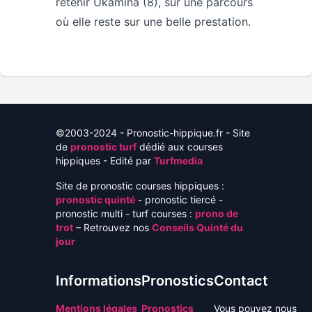
retenir Ukamina (8), sur une parcours
où elle reste sur une belle prestation.
©2003-2024 - Pronostic-hippique.fr - Site
de
pronostic turf
dédié aux courses
hippiques - Edité par
Turfmedia
Site de pronostic courses hippiques :
pronostic quinté
- pronostic tiercé -
pronostic multi - turf courses :
prono de
trot
– Retrouvez nos
Conseils Quinté du
jour
Informations
Pronostics
Contact
Mentions légales
Pronostics
Vous pouvez nous